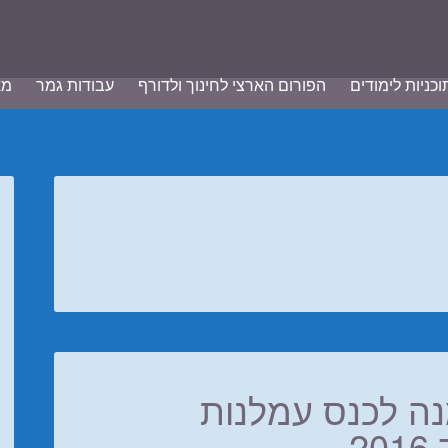
וכניות לימודים
הפורום הארצי לחינוך ולדורף
עבודות גמר
מא
נה לכנס עמלנות