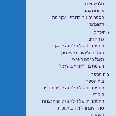
גולדשמידט
עבודות גמר
הספר "חינוך ולדורף – עקרונות
ויישומים"
גן הילדים
גן הילדים
התפתחותו של הילד בגיל הגן
תוכנית הלימודים לגיל הרך
מעגל הגנים הארצי
רשימת גני ולדורף בישראל
בית הספר
בית הספר
התפתחותו של הילד בגיל בית הספר
היסודי
התפתחותו של הילד בגיל ההתבגרות
סדר היום והלימוד בתקופות
האמנות