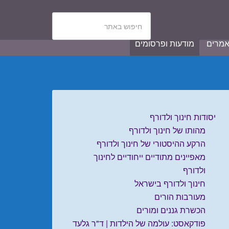
מרים
מודעות ופרסומים
יסודות חינוך ולדורף
מהותו של חינוך ולדורף
הרקע ההיסטורי של חינוך ולדורף
מאפיינים מתודיים ייחודיים לחינוך
ולדורף
חינוך ולדורף בישראל
מעורבות הורים
הכשרת גננים ומורים
פודקאסט: עולמה של הילדות | ד"ר גלעד