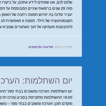
שלום לכם, אנו שמחים ליידע אתכם, על ביקורו 
מזה 25 שנים ברפואת שיניים המבוססת על 
יעביר סדנה בה יפרוש תמונה רחבה של האופן 
הקונסטיטוציה של הילד. תמונה זו מאפשרת לנו 
להתבוננות מעמיקה אל תוך האתגרים שמביא עמ
מתוייק תחת:
מודעות ופרסומים
יום השתלמות: הערכה
מוקדם תוכן: הערכה ומשובים בבתי ספר – נושא