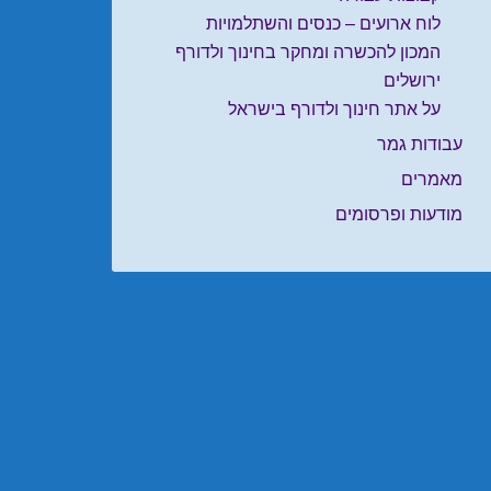
לוח ארועים – כנסים והשתלמויות
המכון להכשרה ומחקר בחינוך ולדורף
ירושלים
על אתר חינוך ולדורף בישראל
עבודות גמר
מאמרים
מודעות ופרסומים