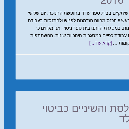
שיתקיים בבית ספר עודד בחופשת החנוכה. יום שלישי
ש !! הכנס מהווה הזדמנות לפגוש ולהתנסות בעבודה
 במסגרת היותנו בית ספר ניסויי. אנו מקווים כי
 עבודת כפיים במסגרות חינוכיות שונות. ההשתתפות
ומות …
[קרא עוד ...]
ת והשיניים כביטוי
לד