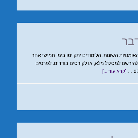
דבר
אומנויות השונות. הלימודים יתקיימו בימי חמישי אחר
להירשם למסלול מלא, או לקורסים בודדים. לפרטים
[קרא עוד ...]