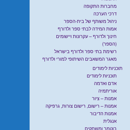
מחברות התקופה
דרכי הערכה
ניהול משותף של בית-הספר
אמות המידה לבתי ספר ולדורף
חינוך ולדורף – עקרונות ויישומים
(הספר)
רשימת בתי ספר ולדורף בישראל
מאגר המשאבים השיתופי למורי ולדורף
תוכניות לימודים
תוכניות לימודים
אדם ואדמה
אוריתמיה
אמנות – ציור
אמנות – רישום, רישום צורות, גרפיקה
אמנות הדיבור
אנגלית
בוטמר ומשחקים