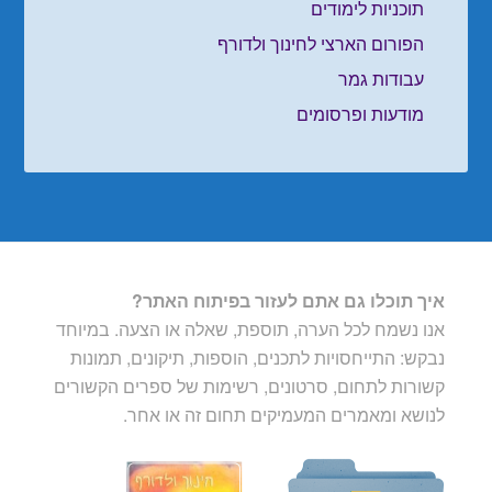
תוכניות לימודים
הפורום הארצי לחינוך ולדורף
עבודות גמר
מודעות ופרסומים
איך תוכלו גם אתם לעזור בפיתוח האתר?
אנו נשמח לכל הערה, תוספת, שאלה או הצעה. במיוחד
נבקש: התייחסויות לתכנים, הוספות, תיקונים, תמונות
קשורות לתחום, סרטונים, רשימות של ספרים הקשורים
לנושא ומאמרים המעמיקים תחום זה או אחר.