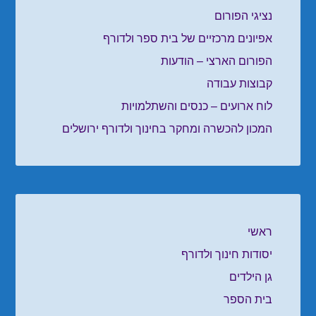
נציגי הפורום
אפיונים מרכזיים של בית ספר ולדורף
הפורום הארצי – הודעות
קבוצות עבודה
לוח ארועים – כנסים והשתלמויות
המכון להכשרה ומחקר בחינוך ולדורף ירושלים
ראשי
יסודות חינוך ולדורף
גן הילדים
בית הספר