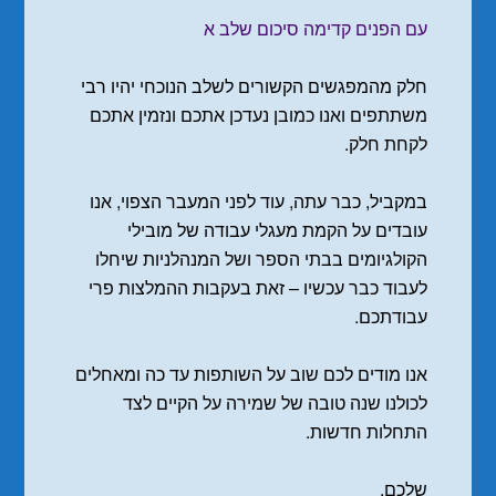
עם הפנים קדימה סיכום שלב א
חלק מהמפגשים הקשורים לשלב הנוכחי יהיו רבי
משתתפים ואנו כמובן נעדכן אתכם ונזמין אתכם
לקחת חלק.
במקביל, כבר עתה, עוד לפני המעבר הצפוי, אנו
עובדים על הקמת מעגלי עבודה של מובילי
הקולגיומים בבתי הספר ושל המנהלניות שיחלו
לעבוד כבר עכשיו – זאת בעקבות ההמלצות פרי
עבודתכם.
אנו מודים לכם שוב על השותפות עד כה ומאחלים
לכולנו שנה טובה של שמירה על הקיים לצד
התחלות חדשות.
שלכם,