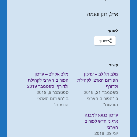
אייל, רונן ונעמה
לשתף
שתף
קשור
מלב אל לב – עדכון
מלב אל לב – עדכון
הפורום הארצי לקהילת
הפורום הארצי לקהילת
ולדורף
ולדורף, ספטמבר 2019
ספטמבר 21, 2018
ספטמבר 9, 2019
ב-"הפורום הארצי -
ב-"הפורום הארצי -
הודעות"
הודעות"
עדכון בנוגע למבנה
ארגוני חדש לפורום
הארצי‎
יוני 29, 2018