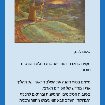
שלום לכם,
מקוים שכולכם בטוב ושהשנה החלה באנרגיות
טובות.
סיימנו בסוף השנה את השלב הראשון של תהליך
ארגון מחדש של הפורום הארצי.
בעקבות הסיכומים והמסקנות ובהתאם לתכנית
"הגדולה", השלב הבא הוא גיבוש מתווה ותכנית