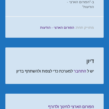
ב-"הפורום הארצי -
הודעות"
מתוייק תחת:
הפורום הארצי - הודעות
דיון
יש ל
התחבר
למערכת כדי לצפות ולהשתתף בדיון
הפורום הארצי לחינוך ולדורף