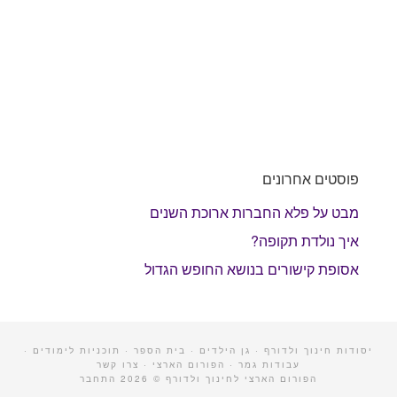
פוסטים אחרונים
מבט על פלא החברות ארוכת השנים
איך נולדת תקופה?
אסופת קישורים בנושא החופש הגדול
יסודות חינוך ולדורף
·
גן הילדים
·
בית הספר
·
תוכניות לימודים
·
עבודות גמר
·
הפורום הארצי
·
צרו קשר
הפורום הארצי לחינוך ולדורף © 2026
התחבר