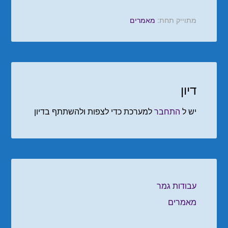
מתוייק תחת:
מאמרים
דיון
יש ל
התחבר
למערכת כדי לצפות ולהשתתף בדיון
עבודות גמר
מאמרים