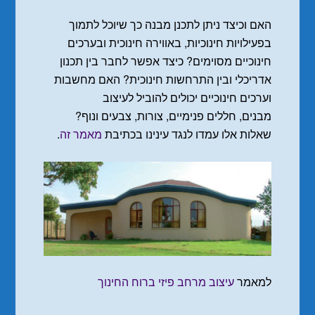
האם וכיצד ניתן לתכנן מבנה כך שיוכל לתמוך
בפעילויות חינוכיות, באווירה חינוכית ובערכים
חינוכיים מסוימים? כיצד אפשר לחבר בין תכנון
אדריכלי ובין התרחשות חינוכית? האם מחשבות
וערכים חינוכיים יכולים להוביל לעיצוב
מבנים, חללים פנימיים, צורות, צבעים ונוף?
שאלות אלו עמדו לנגד עינינו בכתיבת
מאמר זה
.
למאמר
עיצוב מרחב פיזי ברוח החינוך