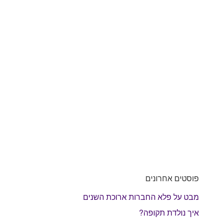
פוסטים אחרונים
מבט על פלא החברות ארוכת השנים
איך נולדת תקופה?