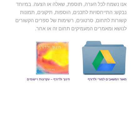
אנו נשמח לכל הערה, תוספת, שאלה או הצעה. במיוחד
נבקש: התייחסויות לתכנים, הוספות, תיקונים, תמונות
קשורות לתחום, סרטונים, רשימות של ספרים הקשורים
לנושא ומאמרים המעמיקים תחום זה או אחר.
מאגר המשאבים למורי ולדורף
חינוך ולדורף – עקרונות ויישומים