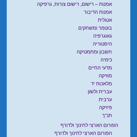
אמנות – רישום, רישום צורות, גרפיקה
אמנות הדיבור
אנגלית
בוטמר ומשחקים
גאוגרפיה
היסטוריה
חשבון ומתמטיקה
כימיה
מדעי החיים
מוזיקה
מלאכות יד
עברית ולשון
ערבית
פיזיקה
תנ"ך
הפורום הארצי לחינוך ולדורף
הפורום הארצי לחינוך ולדורף