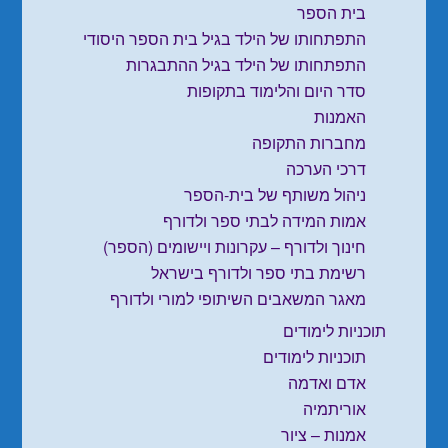
בית הספר
התפתחותו של הילד בגיל בית הספר היסודי
התפתחותו של הילד בגיל ההתבגרות
סדר היום והלימוד בתקופות
האמנות
מחברות התקופה
דרכי הערכה
ניהול משותף של בית-הספר
אמות המידה לבתי ספר ולדורף
חינוך ולדורף – עקרונות ויישומים (הספר)
רשימת בתי ספר ולדורף בישראל
מאגר המשאבים השיתופי למורי ולדורף
תוכניות לימודים
תוכניות לימודים
אדם ואדמה
אוריתמיה
אמנות – ציור