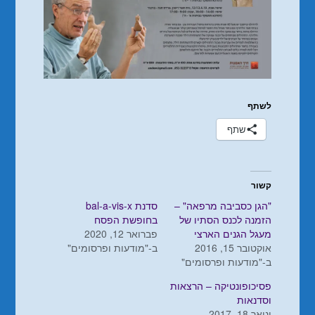
לשתף
שתף
קשור
"הגן כסביבה מרפאה" –
סדנת bal-a-vis-x
הזמנה לכנס הסתיו של
בחופשת הפסח
מעגל הגנים הארצי
פברואר 12, 2020
אוקטובר 15, 2016
ב-"מודעות ופרסומים"
ב-"מודעות ופרסומים"
פסיכופונטיקה – הרצאות
וסדנאות
ינואר 18, 2017