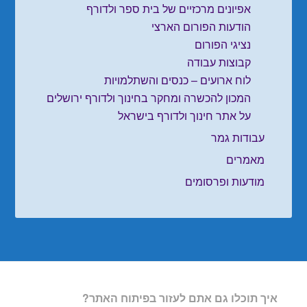
אפיונים מרכזיים של בית ספר ולדורף
הודעות הפורום הארצי
נציגי הפורום
קבוצות עבודה
לוח ארועים – כנסים והשתלמויות
המכון להכשרה ומחקר בחינוך ולדורף ירושלים
על אתר חינוך ולדורף בישראל
עבודות גמר
מאמרים
מודעות ופרסומים
איך תוכלו גם אתם לעזור בפיתוח האתר?