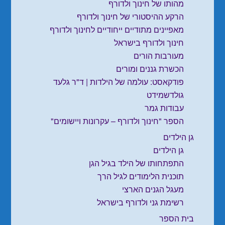
מהותו של חינוך ולדורף
הרקע ההיסטורי של חינוך ולדורף
מאפיינים מתודיים ייחודיים לחינוך ולדורף
חינוך ולדורף בישראל
מעורבות הורים
הכשרת גננים ומורים
פודקאסט: עולמה של הילדות | ד"ר גלעד
גולדשמידט
עבודות גמר
הספר "חינוך ולדורף – עקרונות ויישומים"
גן הילדים
גן הילדים
התפתחותו של הילד בגיל הגן
תוכנית הלימודים לגיל הרך
מעגל הגנים הארצי
רשימת גני ולדורף בישראל
בית הספר