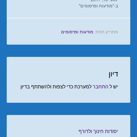
ב-"מודעות ופרסומים"
מתוייק תחת:
מודעות ופרסומים
דיון
יש ל
התחבר
למערכת כדי לצפות ולהשתתף בדיון
יסודות חינוך ולדורף