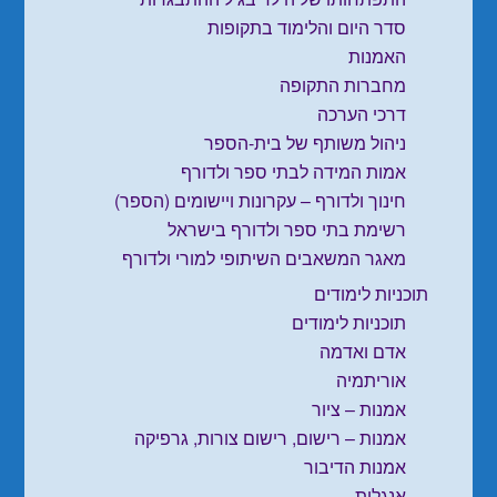
סדר היום והלימוד בתקופות
האמנות
מחברות התקופה
דרכי הערכה
ניהול משותף של בית-הספר
אמות המידה לבתי ספר ולדורף
חינוך ולדורף – עקרונות ויישומים (הספר)
רשימת בתי ספר ולדורף בישראל
מאגר המשאבים השיתופי למורי ולדורף
תוכניות לימודים
תוכניות לימודים
אדם ואדמה
אוריתמיה
אמנות – ציור
אמנות – רישום, רישום צורות, גרפיקה
אמנות הדיבור
אנגלית