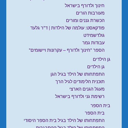
חינוך ולדורף בישראל
מעורבות הורים
הכשרת גננים ומורים
פודקאסט: עולמה של הילדות | ד"ר גלעד
גולדשמידט
עבודות גמר
הספר "חינוך ולדורף – עקרונות ויישומים"
גן הילדים
גן הילדים
התפתחותו של הילד בגיל הגן
תוכנית הלימודים לגיל הרך
מעגל הגנים הארצי
רשימת גני ולדורף בישראל
בית הספר
בית הספר
התפתחותו של הילד בגיל בית הספר היסודי
התפתחותו של הילד בגיל ההתבגרות