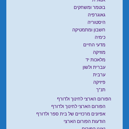
בוטמר ומשחקים
גאוגרפיה
היסטוריה
חשבון ומתמטיקה
כימיה
מדעי החיים
מוזיקה
מלאכות יד
עברית ולשון
ערבית
פיזיקה
תנ"ך
הפורום הארצי לחינוך ולדורף
הפורום הארצי לחינוך ולדורף
אפיונים מרכזיים של בית ספר ולדורף
הודעות הפורום הארצי
נציגי הפורום