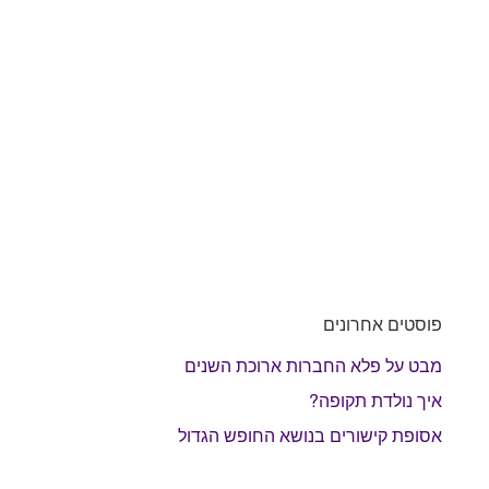
פוסטים אחרונים
מבט על פלא החברות ארוכת השנים
איך נולדת תקופה?
אסופת קישורים בנושא החופש הגדול