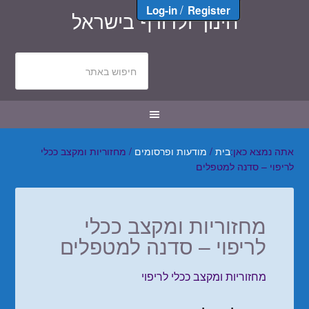
/
Log-in
Register
חינוך ולדורף בישראל
אתה נמצא כאן:
בית
/
מודעות ופרסומים
/
מחזוריות ומקצב ככלי
לריפוי – סדנה למטפלים
מחזוריות ומקצב ככלי
לריפוי – סדנה למטפלים
מחזוריות ומקצב ככלי לריפוי