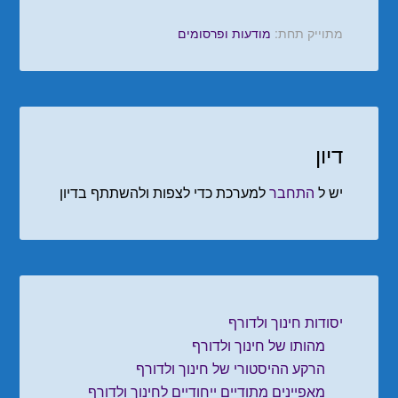
מתוייק תחת:
מודעות ופרסומים
דיון
יש ל
התחבר
למערכת כדי לצפות ולהשתתף בדיון
יסודות חינוך ולדורף
מהותו של חינוך ולדורף
הרקע ההיסטורי של חינוך ולדורף
מאפיינים מתודיים ייחודיים לחינוך ולדורף