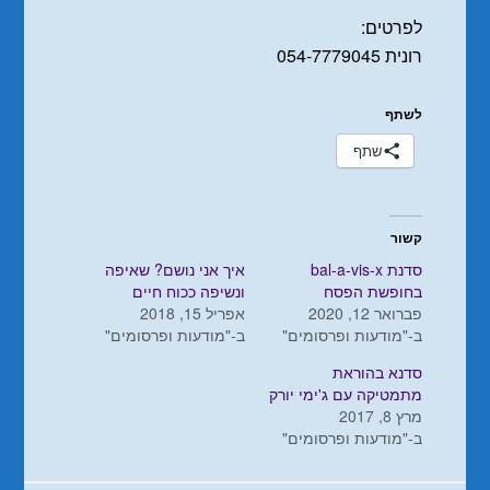
לפרטים:
רונית 054-7779045
לשתף
שתף
קשור
סדנת bal-a-vis-x
איך אני נושם? שאיפה
בחופשת הפסח
ונשיפה ככוח חיים
פברואר 12, 2020
אפריל 15, 2018
ב-"מודעות ופרסומים"
ב-"מודעות ופרסומים"
סדנא בהוראת
מתמטיקה עם ג'ימי יורק
מרץ 8, 2017
ב-"מודעות ופרסומים"