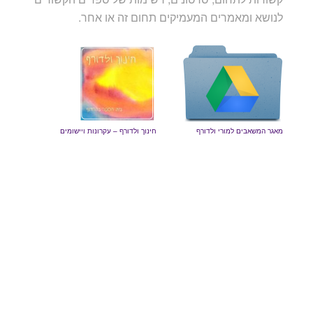
לנושא ומאמרים המעמיקים תחום זה או אחר.
מאגר המשאבים למורי ולדורף
חינוך ולדורף – עקרונות ויישומים