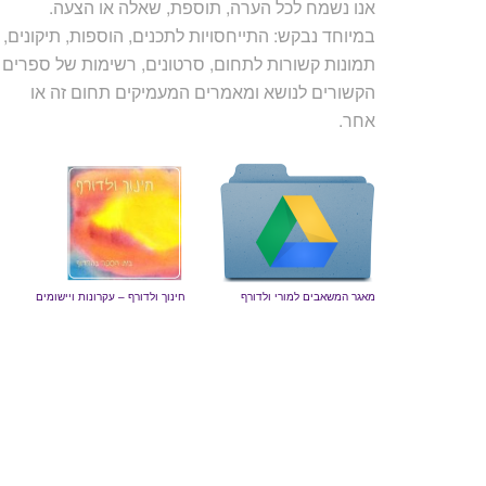
אנו נשמח לכל הערה, תוספת, שאלה או הצעה.
במיוחד נבקש: התייחסויות לתכנים, הוספות, תיקונים,
תמונות קשורות לתחום, סרטונים, רשימות של ספרים
הקשורים לנושא ומאמרים המעמיקים תחום זה או
אחר.
מאגר המשאבים למורי ולדורף
חינוך ולדורף – עקרונות ויישומים