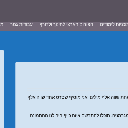
וכניות לימודים
הפורום הארצי לחינוך ולדורף
עבודות גמר
מא
ת שווה אלף מילים ואני מוסיף שסרט אחד שווה אלף
מגרמניה. תוכלו להתרשם איזה כייף היה לנו מהתמונה