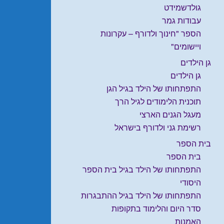
גולדשמידט
עבודות גמר
הספר "חינוך ולדורף – עקרונות
ויישומים"
גן הילדים
גן הילדים
התפתחותו של הילד בגיל הגן
תוכנית הלימודים לגיל הרך
מעגל הגנים הארצי
רשימת גני ולדורף בישראל
בית הספר
בית הספר
התפתחותו של הילד בגיל בית הספר
היסודי
התפתחותו של הילד בגיל ההתבגרות
סדר היום והלימוד בתקופות
האמנות