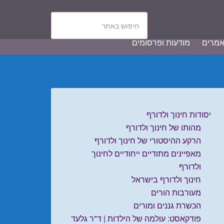
מרים
מודעות ופרסומים
יסודות חינוך ולדורף
מהותו של חינוך ולדורף
הרקע ההיסטורי של חינוך ולדורף
מאפיינים מתודיים ייחודיים לחינוך
ולדורף
חינוך ולדורף בישראל
מעורבות הורים
הכשרת גננים ומורים
פודקאסט: עולמה של הילדות | ד"ר גלעד