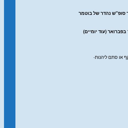
ף או סתם ליהנות-