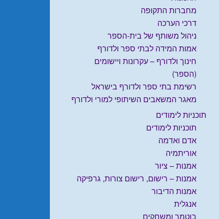
מחברות התקופה
דרכי הערכה
ניהול משותף של בית-הספר
אמות המידה לבתי ספר ולדורף
חינוך ולדורף – עקרונות ויישומים
(הספר)
רשימת בתי ספר ולדורף בישראל
מאגר המשאבים השיתופי למורי ולדורף
תוכניות לימודים
תוכניות לימודים
אדם ואדמה
אוריתמיה
אמנות – ציור
אמנות – רישום, רישום צורות, גרפיקה
אמנות הדיבור
אנגלית
בוטמר ומשחקים