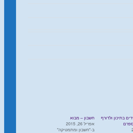
דים בתיכון ולדורף
חשבון – מבוא
ספרם
אפריל 26, 2015
ב-"חשבון ומתמטיקה"