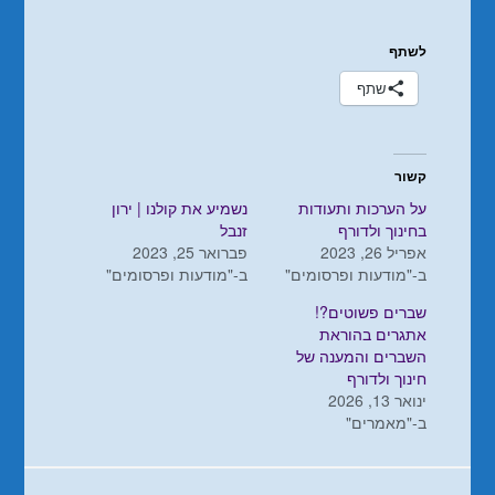
לשתף
שתף
קשור
על הערכות ותעודות
נשמיע את קולנו | ירון
בחינוך ולדורף
זנבל
אפריל 26, 2023
פברואר 25, 2023
ב-"מודעות ופרסומים"
ב-"מודעות ופרסומים"
שברים פשוטים?!
אתגרים בהוראת
השברים והמענה של
חינוך ולדורף
ינואר 13, 2026
ב-"מאמרים"