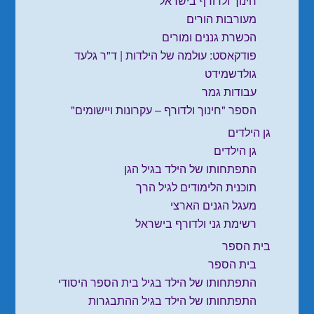
חינוך ולדורף בישראל
מעורבות הורים
הכשרת גננים ומורים
פודקאסט: עולמה של הילדות | ד"ר גלעד
גולדשמידט
עבודות גמר
הספר "חינוך ולדורף – עקרונות ויישומים"
גן הילדים
גן הילדים
התפתחותו של הילד בגיל הגן
תוכנית הלימודים לגיל הרך
מעגל הגנים הארצי
רשימת גני ולדורף בישראל
בית הספר
בית הספר
התפתחותו של הילד בגיל בית הספר היסודי
התפתחותו של הילד בגיל ההתבגרות