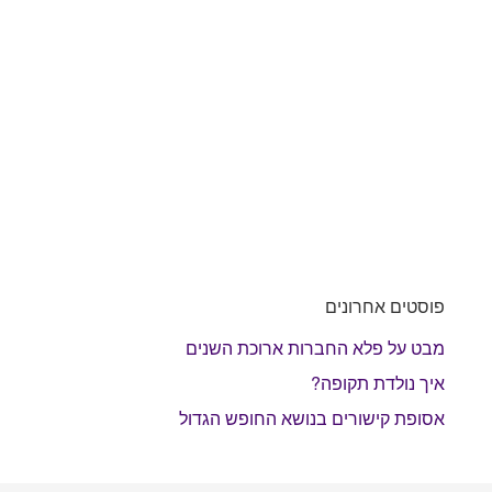
פוסטים אחרונים
מבט על פלא החברות ארוכת השנים
איך נולדת תקופה?
אסופת קישורים בנושא החופש הגדול