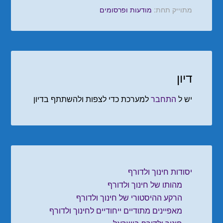
מתוייק תחת:
מודעות ופרסומים
דיון
יש ל
התחבר
למערכת כדי לצפות ולהשתתף בדיון
יסודות חינוך ולדורף
מהותו של חינוך ולדורף
הרקע ההיסטורי של חינוך ולדורף
מאפיינים מתודיים ייחודיים לחינוך ולדורף