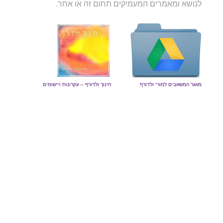
לנושא ומאמרים המעמיקים תחום זה או אחר.
מאגר המשאבים למורי ולדורף
חינוך ולדורף – עקרונות ויישומים