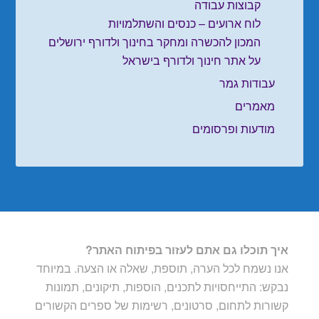
קבוצות עבודה
לוח ארועים – כנסים והשתלמויות
המכון להכשרה ומחקר בחינוך ולדורף ירושלים
על אתר חינוך ולדורף בישראל
עבודות גמר
מאמרים
מודעות ופרסומים
איך תוכלו גם אתם לעזור בפיתוח האתר?
אנו נשמח לכל הערה, תוספת, שאלה או הצעה. במיוחד
נבקש: התייחסויות לתכנים, הוספות, תיקונים, תמונות
קשורות לתחום, סרטונים, רשימות של ספרים הקשורים