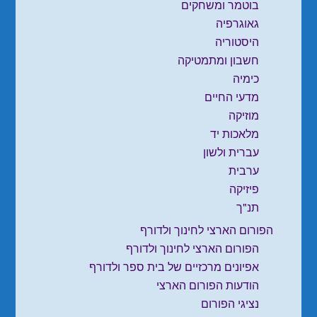
בוטמר ומשחקים
גאוגרפיה
היסטוריה
חשבון ומתמטיקה
כימיה
מדעי החיים
מוזיקה
מלאכות יד
עברית ולשון
ערבית
פיזיקה
תנ"ך
הפורום הארצי לחינוך ולדורף
הפורום הארצי לחינוך ולדורף
אפיונים מרכזיים של בית ספר ולדורף
הודעות הפורום הארצי
נציגי הפורום