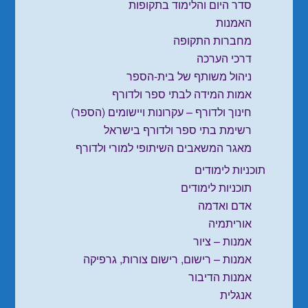
סדר היום והלימוד בתקופות
האמנות
מחברות התקופה
דרכי הערכה
ניהול משותף של בית-הספר
אמות המידה לבתי ספר ולדורף
חינוך ולדורף – עקרונות ויישומים (הספר)
רשימת בתי ספר ולדורף בישראל
מאגר המשאבים השיתופי למורי ולדורף
תוכניות לימודים
תוכניות לימודים
אדם ואדמה
אוריתמיה
אמנות – ציור
אמנות – רישום, רישום צורות, גרפיקה
אמנות הדיבור
אנגלית