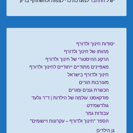
יש ל
התחבר
למערכת כדי לצפות ולהשתתף בדיון
יסודות חינוך ולדורף
מהותו של חינוך ולדורף
הרקע ההיסטורי של חינוך ולדורף
מאפיינים מתודיים ייחודיים לחינוך ולדורף
חינוך ולדורף בישראל
מעורבות הורים
הכשרת גננים ומורים
פודקאסט: עולמה של הילדות | ד"ר גלעד
גולדשמידט
עבודות גמר
הספר "חינוך ולדורף – עקרונות ויישומים"
גן הילדים