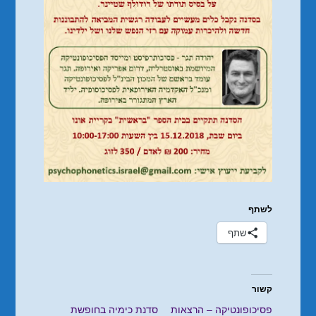
לשתף
שתף
קשור
פסיכופונטיקה – הרצאות
סדנת כימיה בחופשת