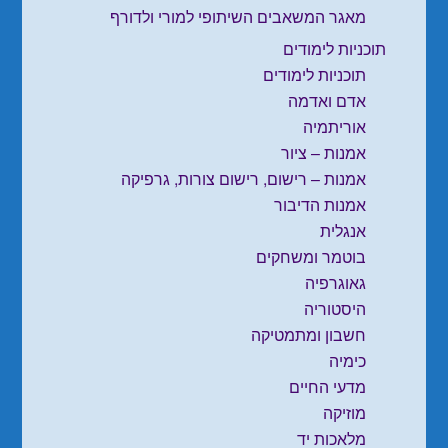
מאגר המשאבים השיתופי למורי ולדורף
תוכניות לימודים
תוכניות לימודים
אדם ואדמה
אוריתמיה
אמנות – ציור
אמנות – רישום, רישום צורות, גרפיקה
אמנות הדיבור
אנגלית
בוטמר ומשחקים
גאוגרפיה
היסטוריה
חשבון ומתמטיקה
כימיה
מדעי החיים
מוזיקה
מלאכות יד