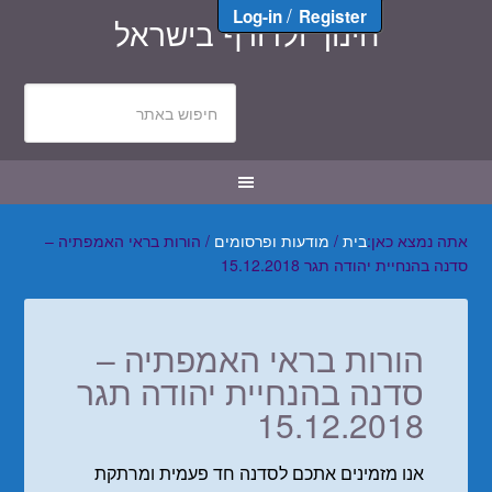
/
Log-in
Register
חינוך ולדורף בישראל
אתה נמצא כאן:
בית
/
מודעות ופרסומים
/
הורות בראי האמפתיה –
סדנה בהנחיית יהודה תגר 15.12.2018
הורות בראי האמפתיה –
סדנה בהנחיית יהודה תגר
15.12.2018
אנו מזמינים אתכם לסדנה חד פעמית ומרתקת