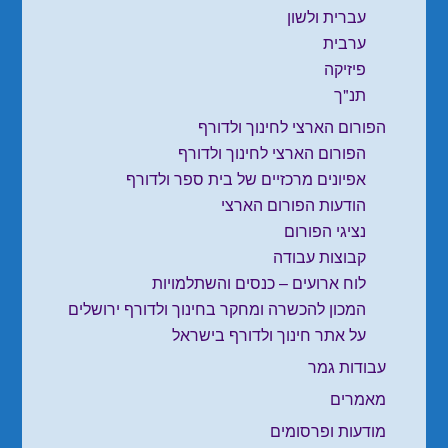
עברית ולשון
ערבית
פיזיקה
תנ"ך
הפורום הארצי לחינוך ולדורף
הפורום הארצי לחינוך ולדורף
אפיונים מרכזיים של בית ספר ולדורף
הודעות הפורום הארצי
נציגי הפורום
קבוצות עבודה
לוח ארועים – כנסים והשתלמויות
המכון להכשרה ומחקר בחינוך ולדורף ירושלים
על אתר חינוך ולדורף בישראל
עבודות גמר
מאמרים
מודעות ופרסומים