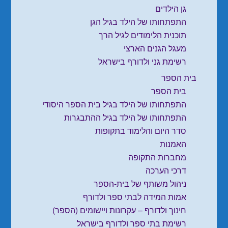
גן הילדים
התפתחותו של הילד בגיל הגן
תוכנית הלימודים לגיל הרך
מעגל הגנים הארצי
רשימת גני ולדורף בישראל
בית הספר
בית הספר
התפתחותו של הילד בגיל בית הספר היסודי
התפתחותו של הילד בגיל ההתבגרות
סדר היום והלימוד בתקופות
האמנות
מחברות התקופה
דרכי הערכה
ניהול משותף של בית-הספר
אמות המידה לבתי ספר ולדורף
חינוך ולדורף – עקרונות ויישומים (הספר)
רשימת בתי ספר ולדורף בישראל