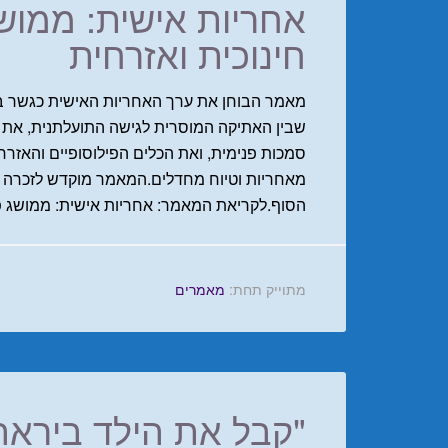
אחריות אישית: ממוש
חינוכית ואזרחית
מאמר הבוחן את ערך האחריות האישית כגשר בי
שבין האתיקה המוסרית לגישה התועלתנית, את ה
סמכות פנימית, ואת הכלים הפילוסופיים והאז
מאחריות וטיוח מחדלים.המאמר מוקדש לזכרה של
הסוף.לקריאת המאמר: אחריות אישית: ממושג פי
מתוייק תחת:
מאמרים
"קבל את הילד ביראה