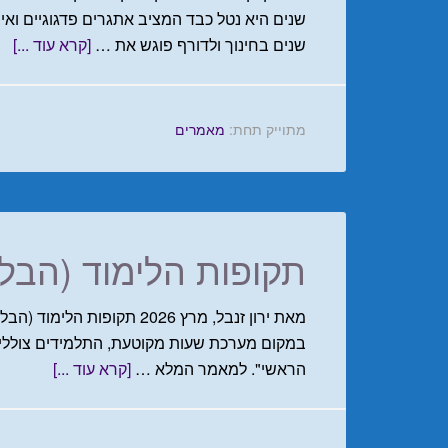
שנים בחינוך ולדורף פוגש את …
[קרא עוד ...]
מתוייק תחת:
מאמרים
תקופות הלימוד (הבלו
מאת ירון זנבל, מרץ 2026 תקו
במקום מערכת שעות מקוטעת, התלמידים צוללי
הראשי". למאמר המלא …
[קרא עוד ...]