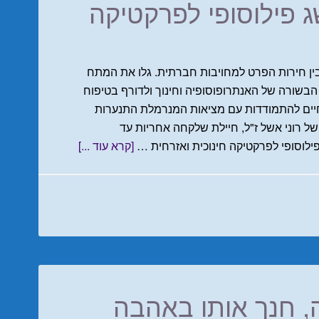
ג פילוסופי לפרקטיקה
ן חירות הפרט למחויבות חברתית. גלו את המתח
בשורה של האנתרופוסופיה וחינוך ולדורף בטיפוח
רחיים להתמודדות עם מציאות המנרמלת התנערות
 רוני אשל ז"ל, חיילת שלקחה אחריות עד
לוסופי לפרקטיקה חינוכית ואזרחית …
[קרא עוד ...]
, חנך אותו באהבה