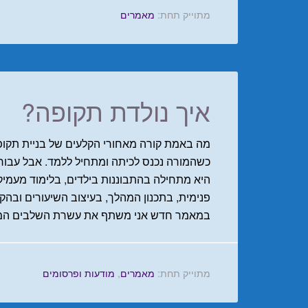
מתוייק תחת:
מאמרים
איך נולדת תקופה?
מה באמת קורה מאחורי הקלעים של בניית תקופה
כשהמורה נכנס לכיתה ומתחיל ללמד. אבל עבור 
היא מתחילה בהתבוננות בילדים, בלימוד מעמ
פנימית, בתכנון המהלך, בעיצוב השיעורים וב
במאמר חדש אני משתף את עשרת השלבים המלו
מתוייק תחת:
מאמרים
,
מודעות ופרסומים