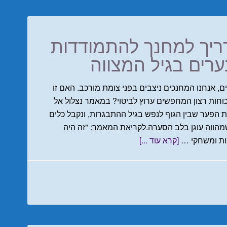
ריך למחנך להתמודדות
רים בגיל המצווה
ם, אנחנו המחנכים ניצבים בפני צומת מורכב. האם זו
וחות רצון המחפשים ערוץ לביטוי? במאמר נצלול אל
 הפער שבין הגוף לנפש בגיל ההתבגרות, ונקבל כלים
מהווה עוגן בלב הסערה.לקריאת המאמר: "זה היה
ות ומשחקי …
[קרא עוד ...]