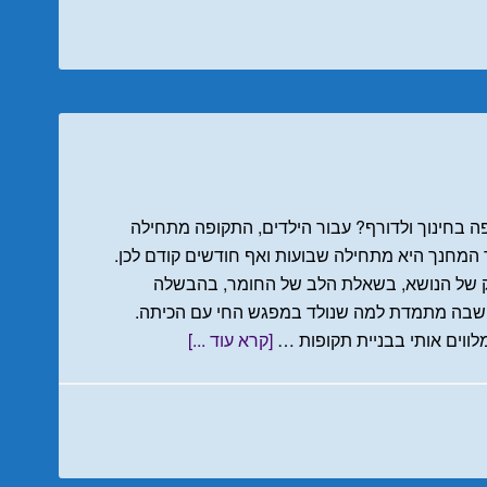
 בחינוך ולדורף? עבור הילדים, התקופה מתחילה
המחנך היא מתחילה שבועות ואף חודשים קודם לכן.
יק של הנושא, בשאלת הלב של החומר, בהבשלה
הקשבה מתמדת למה שנולד במפגש החי עם הכיתה.
וים אותי בבניית תקופות …
[קרא עוד ...]