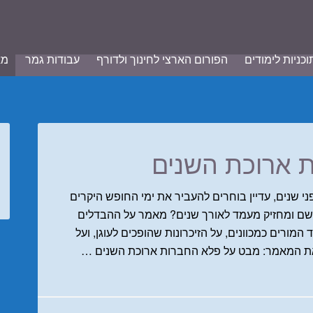
וכניות לימודים
הפורום הארצי לחינוך ולדורף
עבודות גמר
מא
 ארוכת השנים
ני שנים, עדיין בוחרים להעביר את ימי החופש היקרים
שם ומחזיק מעמד לאורך שנים? מאמר על ההבדלים
המורים כמכוונים, על הזיכרונות שהופכים לעוגן, ועל
יאת המאמר: מבט על פלא החברות ארוכת השנים …