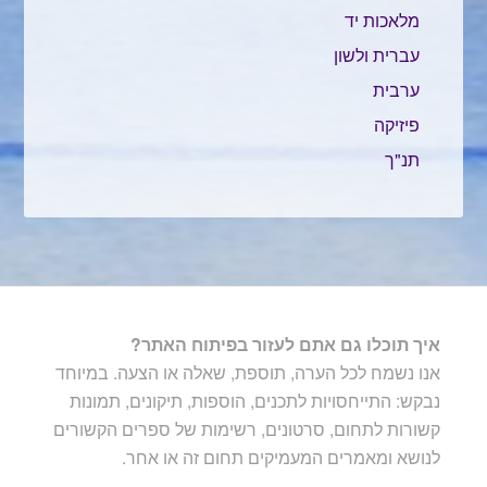
מלאכות יד
עברית ולשון
ערבית
פיזיקה
תנ"ך
איך תוכלו גם אתם לעזור בפיתוח האתר?
אנו נשמח לכל הערה, תוספת, שאלה או הצעה. במיוחד
נבקש: התייחסויות לתכנים, הוספות, תיקונים, תמונות
קשורות לתחום, סרטונים, רשימות של ספרים הקשורים
לנושא ומאמרים המעמיקים תחום זה או אחר.