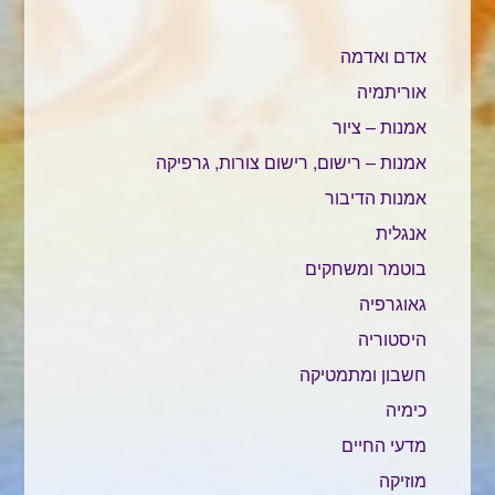
אדם ואדמה
אוריתמיה
אמנות – ציור
אמנות – רישום, רישום צורות, גרפיקה
אמנות הדיבור
אנגלית
בוטמר ומשחקים
גאוגרפיה
היסטוריה
חשבון ומתמטיקה
כימיה
מדעי החיים
מוזיקה