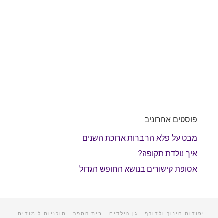
פוסטים אחרונים
מבט על פלא החברות ארוכת השנים
איך נולדת תקופה?
אסופת קישורים בנושא החופש הגדול
יסודות חינוך ולדורף
·
גן הילדים
·
בית הספר
·
תוכניות לימודים
·