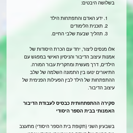
בשלושה היבטים:
ידע האדם והתפתחות הילד
תוכנית הלימודים
תהליך שבעת שלבי החיים.
אלו מנסים ליצור, יחד עם הכרת היסודות של
אמנות עיצוב הדיבור והניסיון האישי במפגש עם
הילדים, דרך מעשית ומחקרית עבור המורה.
התיאורים ינועו בין התמונה השלמה של שלב
ההתפתחות של הילד לבין הפעילות הפנימית של
עיצוב הדיבור.
סקירה ההתפתחותית כבסיס לעבודת הדיבור
האמנותי בבית הספר היסודי
בשבעיון השני (תקופת בית הספר היסודי) מתעצב