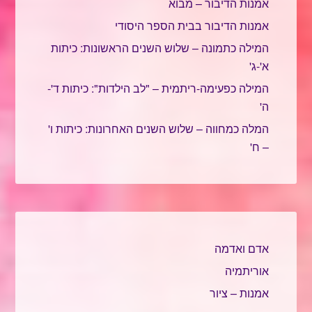
אמנות הדיבור – מבוא
אמנות הדיבור בבית הספר היסודי
המילה כתמונה – שלוש השנים הראשונות: כיתות
א'-ג'
המילה כפעימה-ריתמית – "לב הילדות": כיתות ד'-
ה'
המלה כמחווה – שלוש השנים האחרונות: כיתות ו'
– ח'
אדם ואדמה
אוריתמיה
אמנות – ציור