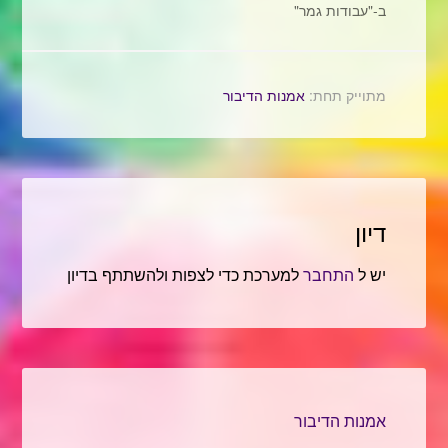
ב-"עבודות גמר"
מתוייק תחת:
אמנות הדיבור
דיון
יש ל
התחבר
למערכת כדי לצפות ולהשתתף בדיון
אמנות הדיבור