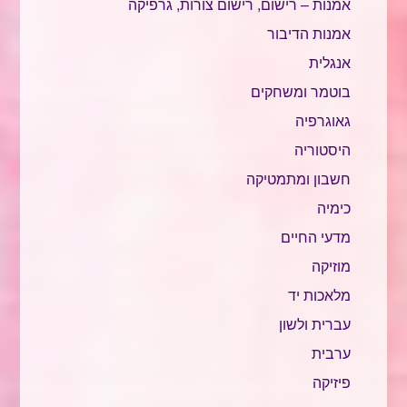
אמנות – רישום, רישום צורות, גרפיקה
אמנות הדיבור
אנגלית
בוטמר ומשחקים
גאוגרפיה
היסטוריה
חשבון ומתמטיקה
כימיה
מדעי החיים
מוזיקה
מלאכות יד
עברית ולשון
ערבית
פיזיקה