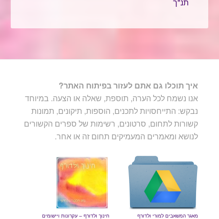
תנ"ך
איך תוכלו גם אתם לעזור בפיתוח האתר?
אנו נשמח לכל הערה, תוספת, שאלה או הצעה. במיוחד
נבקש: התייחסויות לתכנים, הוספות, תיקונים, תמונות
קשורות לתחום, סרטונים, רשימות של ספרים הקשורים
לנושא ומאמרים המעמיקים תחום זה או אחר.
מאגר המשאבים למורי ולדורף
חינוך ולדורף – עקרונות ויישומים