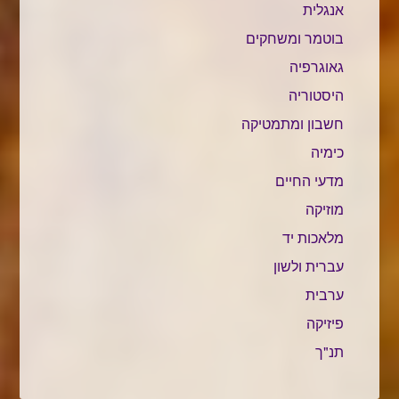
אנגלית
בוטמר ומשחקים
גאוגרפיה
היסטוריה
חשבון ומתמטיקה
כימיה
מדעי החיים
מוזיקה
מלאכות יד
עברית ולשון
ערבית
פיזיקה
תנ"ך