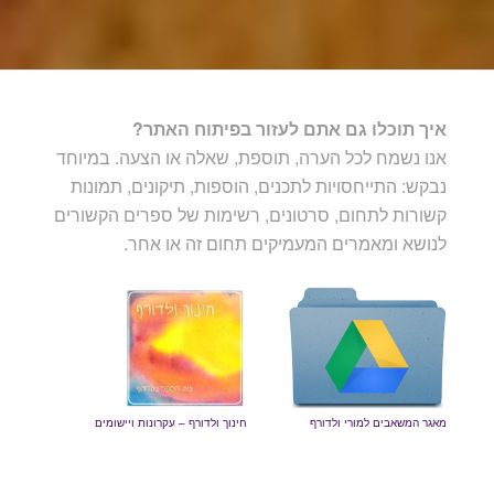
איך תוכלו גם אתם לעזור בפיתוח האתר?
אנו נשמח לכל הערה, תוספת, שאלה או הצעה. במיוחד
נבקש: התייחסויות לתכנים, הוספות, תיקונים, תמונות
קשורות לתחום, סרטונים, רשימות של ספרים הקשורים
לנושא ומאמרים המעמיקים תחום זה או אחר.
מאגר המשאבים למורי ולדורף
חינוך ולדורף – עקרונות ויישומים