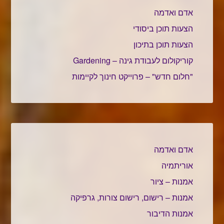
אדם ואדמה
הצעות תוכן ביסודי
הצעות תוכן בתיכון
קוריקולום לעבודת גינה – Gardening
"חלום חדש" – פרוייקט חינוך לקיימות
אדם ואדמה
אוריתמיה
אמנות – ציור
אמנות – רישום, רישום צורות, גרפיקה
אמנות הדיבור