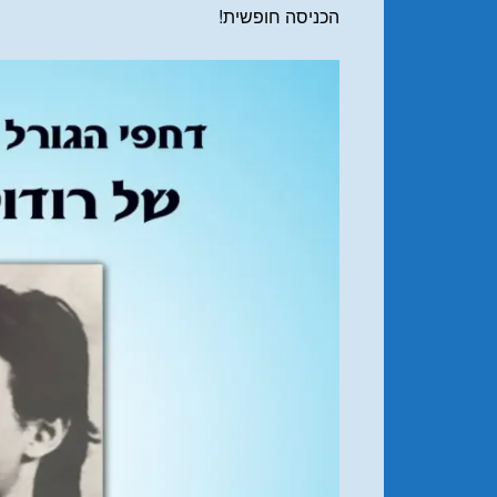
הכניסה חופשית!