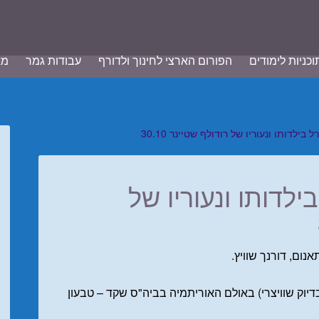
וכניות לימודים
הפורום הארצי לחינוך ולדורף
עבודות גמר
מא
ילדותו ונעוריו של רודולף שטיינר 30.10
לדותו ונעוריו של
ום, דורנך שוויץ.