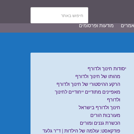
מרים
מודעות ופרסומים
יסודות חינוך ולדורף
מהותו של חינוך ולדורף
הרקע ההיסטורי של חינוך ולדורף
מאפיינים מתודיים ייחודיים לחינוך
ולדורף
חינוך ולדורף בישראל
מעורבות הורים
הכשרת גננים ומורים
פודקאסט: עולמה של הילדות | ד"ר גלעד