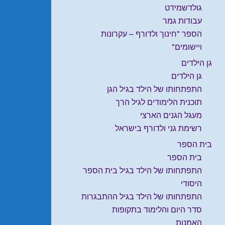
גולדשמידט
עבודות גמר
הספר "חינוך ולדורף – עקרונות
ויישומים"
גן הילדים
גן הילדים
התפתחותו של הילד בגיל הגן
תוכנית הלימודים לגיל הרך
מעגל הגנים הארצי
רשימת גני ולדורף בישראל
בית הספר
בית הספר
התפתחותו של הילד בגיל בית הספר
היסודי
התפתחותו של הילד בגיל ההתבגרות
סדר היום והלימוד בתקופות
האמנות