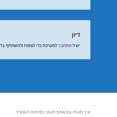
דיון
יש ל
התחבר
למערכת כדי לצפות ולהשתתף בדיו
איך תוכלו גם אתם לעזור בפיתוח האתר?