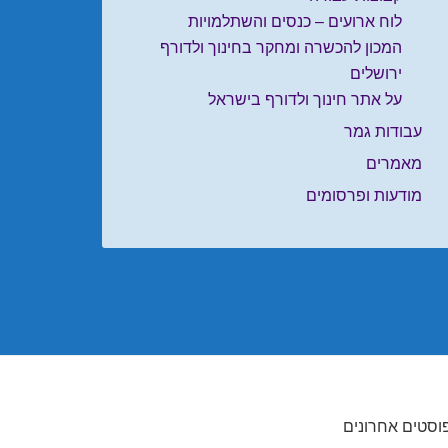
לוח ארועים – כנסים והשתלמויות
המכון להכשרה ומחקר בחינוך ולדורף
ירושלים
על אתר חינוך ולדורף בישראל
עבודות גמר
מאמרים
מודעות ופרסומים
וסטים אחרונים