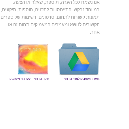
אנו נשמח לכל הערה, תוספת, שאלה או הצעה.
במיוחד נבקש: התייחסויות לתכנים, הוספות, תיקונים,
תמונות קשורות לתחום, סרטונים, רשימות של ספרים
הקשורים לנושא ומאמרים המעמיקים תחום זה או
אחר.
מאגר המשאבים למורי ולדורף
חינוך ולדורף – עקרונות ויישומים