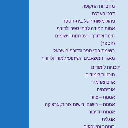
מחברות התקופה
דרכי הערכה
ניהול משותף של בית-הספר
אמות המידה לבתי ספר ולדורף
חינוך ולדורף – עקרונות ויישומים
(הספר)
רשימת בתי ספר ולדורף בישראל
מאגר המשאבים השיתופי למורי ולדורף
תוכניות לימודים
תוכניות לימודים
אדם ואדמה
אוריתמיה
אמנות – ציור
אמנות – רישום, רישום צורות, גרפיקה
אמנות הדיבור
אנגלית
בוטמר ומשחקים