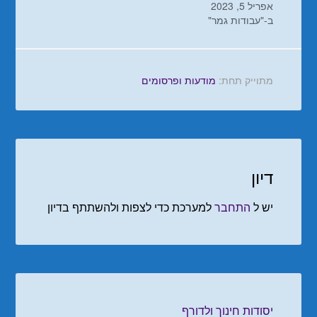
אפריל 5, 2023
ב-"עבודות גמר"
מתוייק תחת:
מודעות ופרסומים
דיון
יש ל
התחבר
למערכת כדי לצפות ולהשתתף בדיון
יסודות חינוך ולדורף