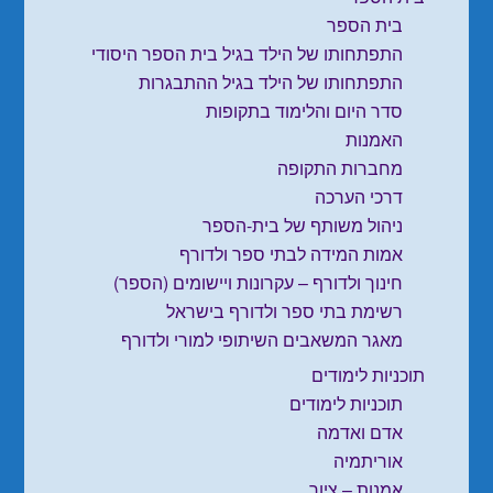
בית הספר
התפתחותו של הילד בגיל בית הספר היסודי
התפתחותו של הילד בגיל ההתבגרות
סדר היום והלימוד בתקופות
האמנות
מחברות התקופה
דרכי הערכה
ניהול משותף של בית-הספר
אמות המידה לבתי ספר ולדורף
חינוך ולדורף – עקרונות ויישומים (הספר)
רשימת בתי ספר ולדורף בישראל
מאגר המשאבים השיתופי למורי ולדורף
תוכניות לימודים
תוכניות לימודים
אדם ואדמה
אוריתמיה
אמנות – ציור