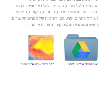
אנו נשמח לכל הערה, תוספת, שאלה או הצעה. במיוחד
נבקש: התייחסויות לתכנים, הוספות, תיקונים, תמונות
קשורות לתחום, סרטונים, רשימות של ספרים הקשורים
לנושא ומאמרים המעמיקים תחום זה או אחר.
מאגר המשאבים למורי ולדורף
חינוך ולדורף – עקרונות ויישומים