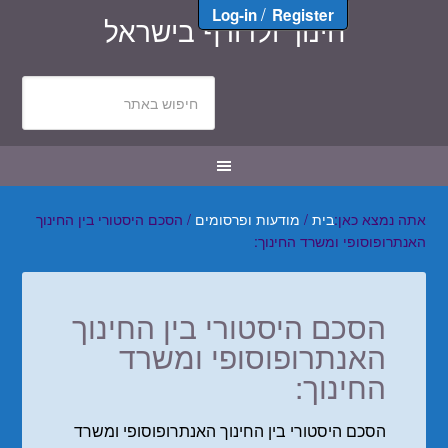
/
Log-in
Register
חינוך ולדורף בישראל
אתה נמצא כאן:
בית
/
מודעות ופרסומים
/
הסכם היסטורי בין החינוך
האנתרופוסופי ומשרד החינוך:
הסכם היסטורי בין החינוך
האנתרופוסופי ומשרד
החינוך:
הסכם היסטורי בין החינוך האנתרופוסופי ומשרד