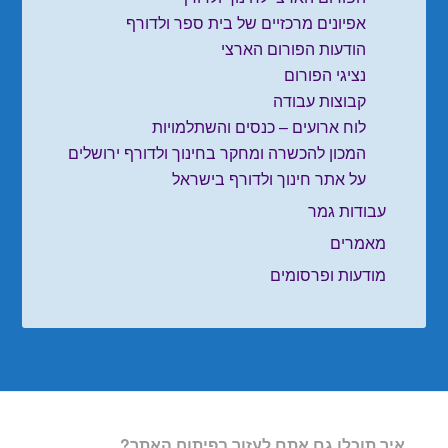
אפיונים מרכזיים של בית ספר ולדורף
הודעות הפורום הארצי
נציגי הפורום
קבוצות עבודה
לוח ארועים – כנסים והשתלמויות
המכון להכשרה ומחקר בחינוך ולדורף ירושלים
על אתר חינוך ולדורף בישראל
עבודות גמר
מאמרים
מודעות ופרסומים
איך תוכלו גם אתם לעזור בפיתוח האתר?