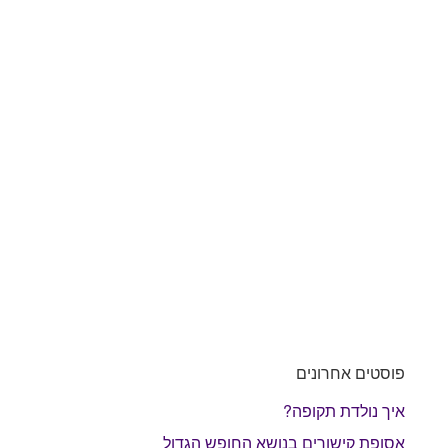
פוסטים אחרונים
איך נולדת תקופה?
אסופת קישורים בנושא החופש הגדול